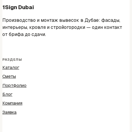
1Sign Dubai
Производство и монтаж вывесок в Дубае: фасады,
интерьеры, кровля и стройогородки — один контакт
от брифа до сдачи.
РАЗДЕЛЫ
Каталог
Сметы
Портфолио
Блог
Компания
Заявка