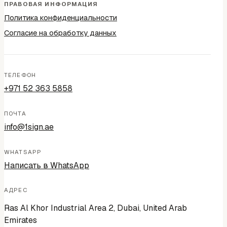
ПРАВОВАЯ ИНФОРМАЦИЯ
Политика конфиденциальности
Согласие на обработку данных
ТЕЛЕФОН
+971 52 363 5858
ПОЧТА
info@1sign.ae
WHATSAPP
Написать в WhatsApp
АДРЕС
Ras Al Khor Industrial Area 2, Dubai, United Arab
Emirates