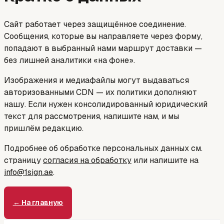
Сайт работает через защищённое соединение.
Сообщения, которые вы направляете через форму,
попадают в выбранный нами маршрут доставки —
без лишней аналитики «на фоне».
Изображения и медиафайлы могут выдаваться
авторизованными CDN — их политики дополняют
нашу. Если нужен консолидированный юридический
текст для рассмотрения, напишите нам, и мы
пришлём редакцию.
Подробнее об обработке персональных данных см.
страницу
согласия на обработку
или напишите на
info@1sign.ae
.
← На главную